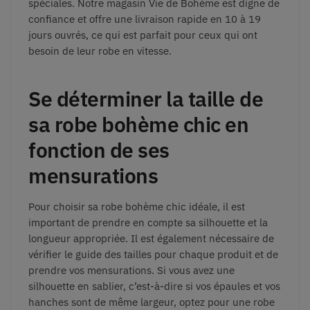
spéciales. Notre magasin Vie de Bohème est digne de
confiance et offre une livraison rapide en 10 à 19
jours ouvrés, ce qui est parfait pour ceux qui ont
besoin de leur robe en vitesse.
Se déterminer la taille de
sa robe bohème chic en
fonction de ses
mensurations
Pour choisir sa robe bohème chic idéale, il est
important de prendre en compte sa silhouette et la
longueur appropriée. Il est également nécessaire de
vérifier le guide des tailles pour chaque produit et de
prendre vos mensurations. Si vous avez une
silhouette en sablier, c’est-à-dire si vos épaules et vos
hanches sont de même largeur, optez pour une robe