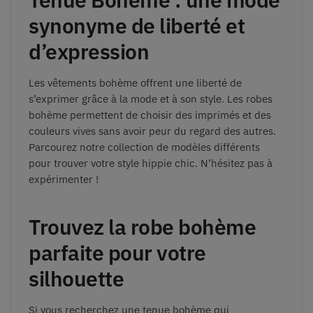
synonyme de liberté et
d’expression
Les vêtements bohème offrent une liberté de
s’exprimer grâce à la mode et à son style. Les robes
bohème permettent de choisir des imprimés et des
couleurs vives sans avoir peur du regard des autres.
Parcourez notre collection de modèles différents
pour trouver votre style hippie chic. N’hésitez pas à
expérimenter !
Trouvez la robe bohème
parfaite pour votre
silhouette
Si vous recherchez une tenue bohème qui