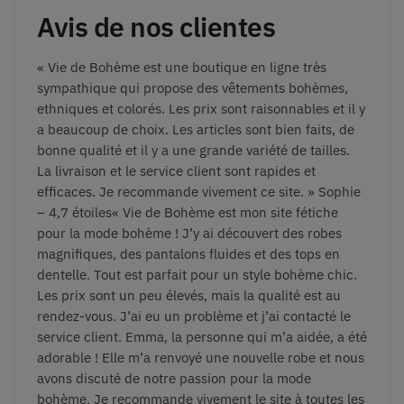
Avis de nos clientes
« Vie de Bohème est une boutique en ligne très
sympathique qui propose des vêtements bohèmes,
ethniques et colorés. Les prix sont raisonnables et il y
a beaucoup de choix. Les articles sont bien faits, de
bonne qualité et il y a une grande variété de tailles.
La livraison et le service client sont rapides et
efficaces. Je recommande vivement ce site. » Sophie
– 4,7 étoiles
« Vie de Bohème est mon site fétiche
pour la mode bohème ! J’y ai découvert des robes
magnifiques, des pantalons fluides et des tops en
dentelle. Tout est parfait pour un style bohème chic.
Les prix sont un peu élevés, mais la qualité est au
rendez-vous. J’ai eu un problème et j’ai contacté le
service client. Emma, la personne qui m’a aidée, a été
adorable ! Elle m’a renvoyé une nouvelle robe et nous
avons discuté de notre passion pour la mode
bohème. Je recommande vivement le site à toutes les