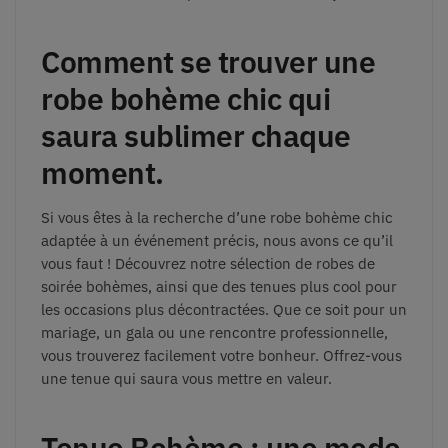
Comment se trouver une
robe bohème chic qui
saura sublimer chaque
moment.
Si vous êtes à la recherche d’une robe bohème chic
adaptée à un événement précis, nous avons ce qu’il
vous faut ! Découvrez notre sélection de robes de
soirée bohèmes, ainsi que des tenues plus cool pour
les occasions plus décontractées. Que ce soit pour un
mariage, un gala ou une rencontre professionnelle,
vous trouverez facilement votre bonheur. Offrez-vous
une tenue qui saura vous mettre en valeur.
Tenue Bohème : une mode