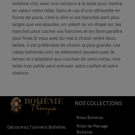
bohème chic avec une ceinture à la taille pour mettre
en valeur votre taille. Dans le cas d’une silhouette en
forme de poire, c’est-à-dire si vos hanches sont plus
larges que vos épaules, un volant ou un drapé sur les
hanches peut cacher vos hanches et les faire paraître
plus fines.
Si vous avez du mal à choisir entre deux
tailles, il est préférable de choisir la plus grande. Les
robes bohèmes chic se détendent souvent avec le
temps et s’adaptent aux courbes de votre corps. Une
taille trop petite peut entraver votre confort et votre
aisance.
NOS COLLECTIONS
Robe Bohème
Robe de Mariage
Découvrez l'univers Bohème.
Bohème