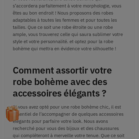
s’accordera parfaitement à votre morphologie, vous
êtes au bon endroit ! Nous proposons des robes
adaptables à toutes les femmes et pour toutes les
tailles. Que ce soit une robe étroite ou une robe
ample, vous trouverez celle qui saura sublimer votre
style et votre personnalité. et optez pour la robe
bohème qui mettra en évidence votre silhouette !
Comment assortir votre
robe bohème avec des
accessoires élégants ?
Si vous avez opté pour une robe bohème chic, il est
essentiel de l’accompagner de quelques accessoires
élégants pour parfaire votre look. Nous avons
recherché pour vous des bijoux et des chaussures
qui compléteront à merveille votre tenue. Que ce soit