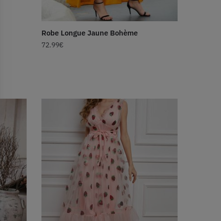
Robe Longue Jaune Bohème
72.99
€