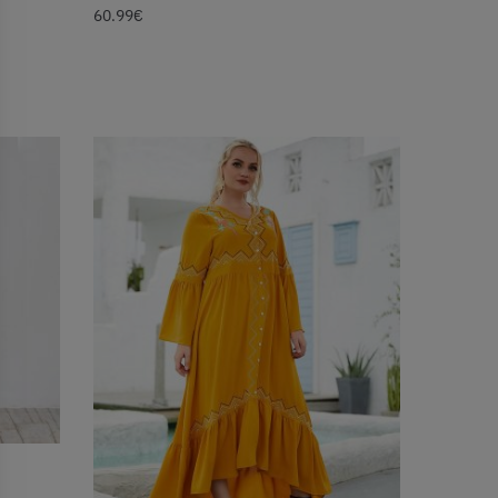
60.99
€