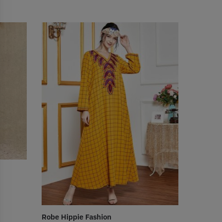
Robe Hippie Fashion