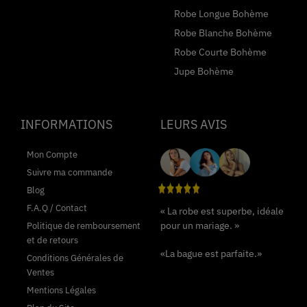
Robe Longue Bohème
Robe Blanche Bohème
Robe Courte Bohème
Jupe Bohème
INFORMATIONS
LEURS AVIS
Mon Compte
Suivre ma commande
Blog
F.A.Q / Contact
« La robe est superbe, idéale
pour un mariage. »
Politique de remboursement
et de retours
«La bague est parfaite.»
Conditions Générales de
Ventes
Mentions Légales