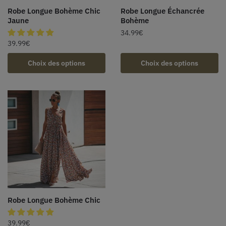
Robe Longue Bohème Chic
Robe Longue Échancrée
Jaune
Bohème
34.99
€
39.99
€
Choix des options
Choix des options
Robe Longue Bohème Chic
39.99
€