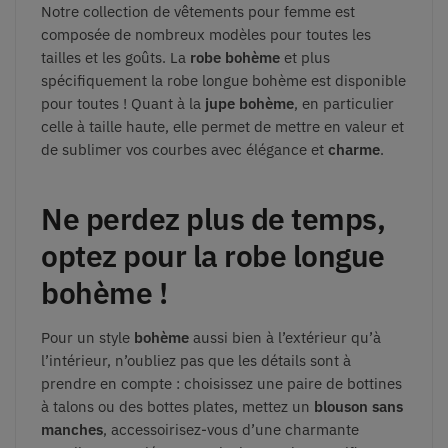
Notre collection de vêtements pour femme est
composée de nombreux modèles pour toutes les
tailles et les goûts. La
robe bohème
et plus
spécifiquement la robe longue bohème est disponible
pour toutes ! Quant à la
jupe bohème
, en particulier
celle à taille haute, elle permet de mettre en valeur et
de sublimer vos courbes avec élégance et
charme
.
Ne perdez plus de temps,
optez pour la robe longue
bohème !
Pour un style
bohème
aussi bien à l’extérieur qu’à
l’intérieur, n’oubliez pas que les détails sont à
prendre en compte : choisissez une paire de bottines
à talons ou des bottes plates, mettez un
blouson sans
manches
, accessoirisez-vous d’une charmante