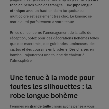
robe en perles
avec des franges ! Une
jupe longue
ethnique
avec un haut en daim turquoise ou
multicolore est également très chic. Le kimono se
marie aussi parfaitement à votre tenue.
En ce qui concerne l’aménagement de la salle de
réception, optez pour des
décorations bohèmes
telles
que des macramés, des guirlandes lumineuses, des
cactus et des coussins en broderie. Des chaises en
bambou rajouteront une touche de chaleur à
l’atmosphère.
Une tenue à la mode pour
toutes les silhouettes : la
robe longue bohème
Femmes en
grande taille
: nous avons pensé à vous !