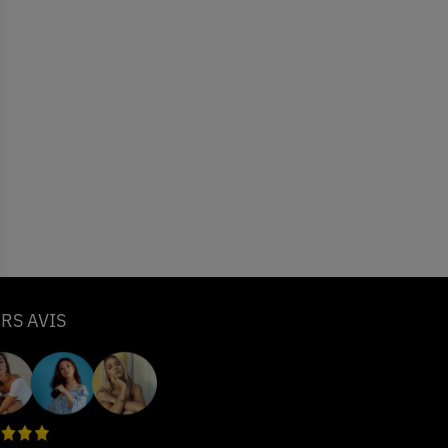
RS AVIS