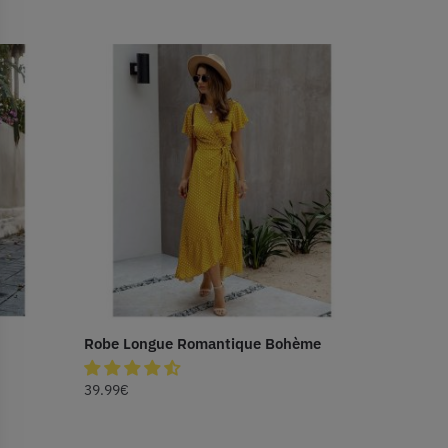
Robe Longue Romantique Bohème
39.99
€