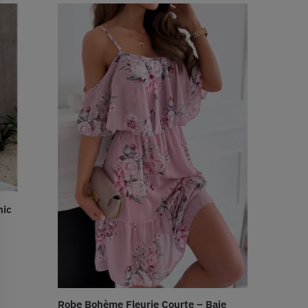
hic
Robe Bohème Fleurie Courte – Baie