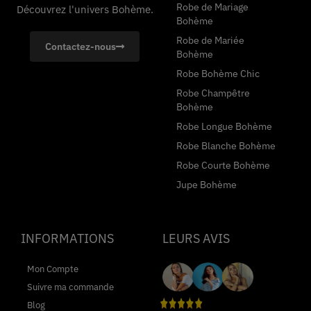
Robe de Mariage
Découvrez l'univers Bohème.
Bohème
Robe de Mariée
Contactez-nous
Bohème
Robe Bohème Chic
Robe Champêtre
Bohème
Robe Longue Bohème
Robe Blanche Bohème
Robe Courte Bohème
Jupe Bohème
INFORMATIONS
LEURS AVIS
Mon Compte
Suivre ma commande
Blog