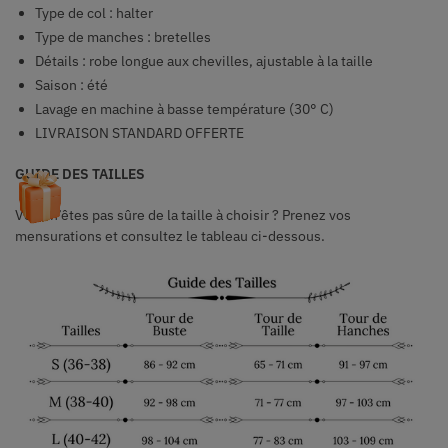
Type de col : halter
Type de manches : bretelles
Détails : robe longue aux chevilles, ajustable à la taille
Saison : été
Lavage en machine à basse température (30° C)
LIVRAISON STANDARD OFFERTE
GUIDE DES TAILLES
Vous n’êtes pas sûre de la taille à choisir ? Prenez vos
mensurations et consultez le tableau ci-dessous.