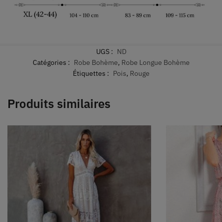
UGS :
ND
Catégories :
Robe Bohème
,
Robe Longue Bohème
Étiquettes :
Pois
,
Rouge
Produits similaires