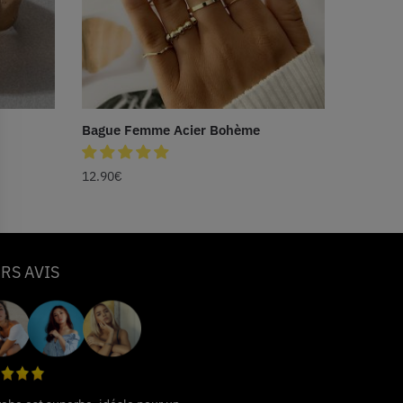
Bague Femme Acier Bohème
12.90
€
RS AVIS