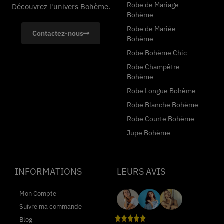
Robe de Mariage
Découvrez l'univers Bohème.
Bohème
Robe de Mariée
Contactez-nous
Bohème
Robe Bohème Chic
Robe Champêtre
Bohème
Robe Longue Bohème
Robe Blanche Bohème
Robe Courte Bohème
Jupe Bohème
INFORMATIONS
LEURS AVIS
Mon Compte
Suivre ma commande
Blog