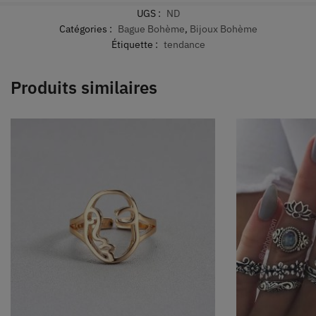
UGS :
ND
Catégories :
Bague Bohème
,
Bijoux Bohème
Étiquette :
tendance
Produits similaires