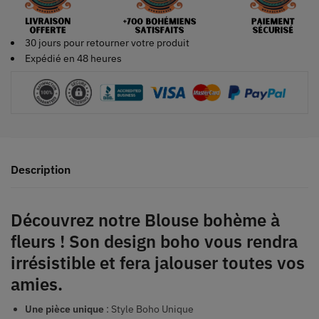
30 jours pour retourner votre produit
Expédié en 48 heures
Description
Découvrez notre Blouse bohème à
fleurs ! Son design boho vous rendra
irrésistible et fera jalouser toutes vos
amies.
Une pièce unique
: Style Boho Unique