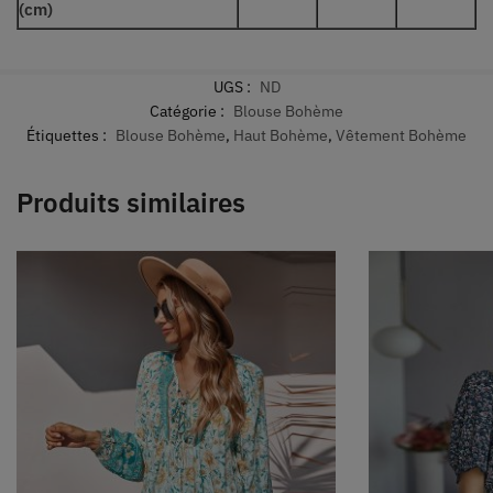
(cm)
UGS :
ND
Catégorie :
Blouse Bohème
Étiquettes :
Blouse Bohème
,
Haut Bohème
,
Vêtement Bohème
Produits similaires