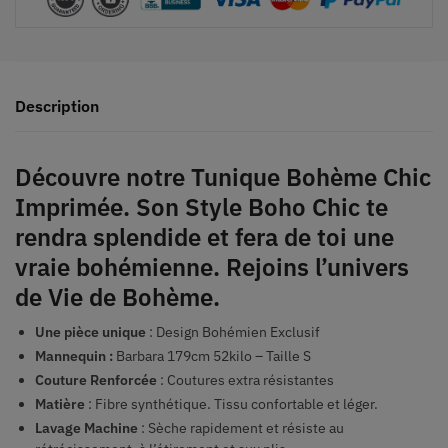
Description
Découvre notre Tunique Bohème Chic
Imprimée. Son Style Boho Chic te
rendra splendide et fera de toi une
vraie bohémienne. Rejoins l’univers
de Vie de Bohème.
Une pièce unique
: Design Bohémien Exclusif
Mannequin :
Barbara 179cm 52kilo – Taille S
Couture Renforcée
: Coutures extra résistantes
Matière
: Fibre synthétique. Tissu confortable et léger.
Lavage Machine
: Sèche rapidement et résiste au