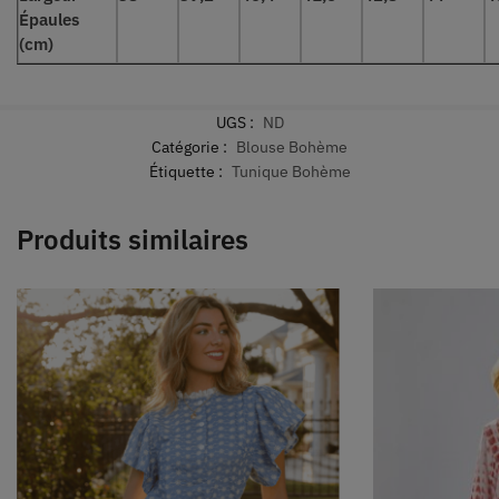
Épaules
(cm)
UGS :
ND
Catégorie :
Blouse Bohème
Étiquette :
Tunique Bohème
Produits similaires