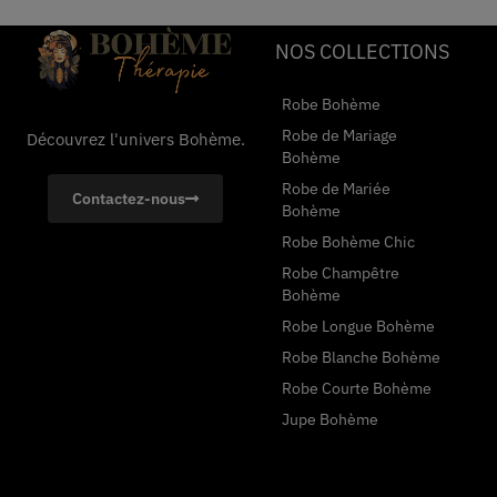
NOS COLLECTIONS
Robe Bohème
Robe de Mariage
Découvrez l'univers Bohème.
Bohème
Robe de Mariée
Contactez-nous
Bohème
Robe Bohème Chic
Robe Champêtre
Bohème
Robe Longue Bohème
Robe Blanche Bohème
Robe Courte Bohème
Jupe Bohème