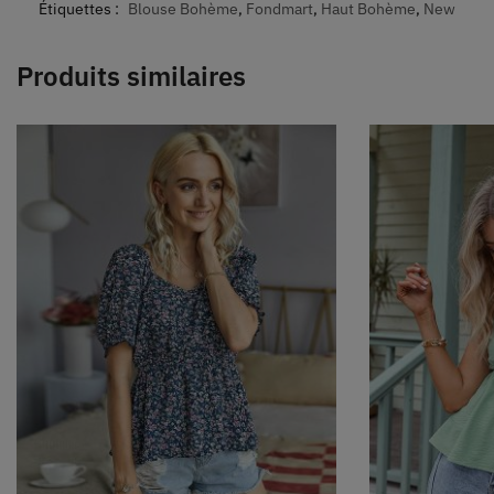
Étiquettes :
Blouse Bohème
,
Fondmart
,
Haut Bohème
,
New
Produits similaires