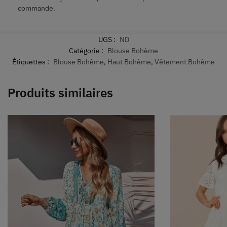
commande.
UGS :
ND
Catégorie :
Blouse Bohème
Étiquettes :
Blouse Bohème
,
Haut Bohème
,
Vêtement Bohème
Produits similaires