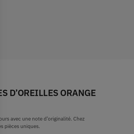
ES D’OREILLES ORANGE
jours avec une note d’originalité. Chez
s pièces uniques.