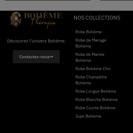
NOS COLLECTIONS
Robe Bohème
Robe de Mariage
Découvrez l'univers Bohème.
Bohème
Robe de Mariée
Contactez-nous
Bohème
Robe Bohème Chic
Robe Champêtre
Bohème
Robe Longue Bohème
Robe Blanche Bohème
Robe Courte Bohème
Jupe Bohème