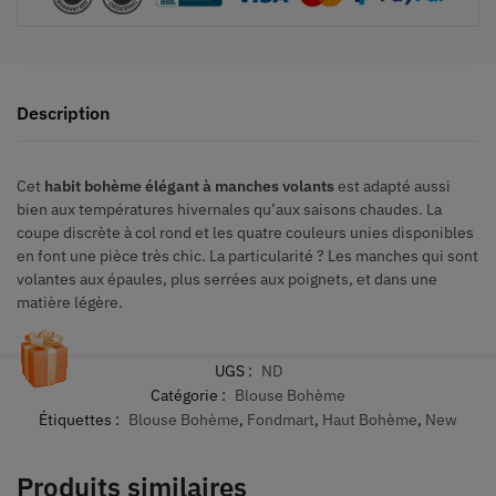
Description
Cet
habit bohème élégant à manches volants
est adapté aussi
bien aux températures hivernales qu’aux saisons chaudes. La
coupe discrète à col rond et les quatre couleurs unies disponibles
en font une pièce très chic. La particularité ? Les manches qui sont
volantes aux épaules, plus serrées aux poignets, et dans une
matière légère.
UGS :
ND
Catégorie :
Blouse Bohème
Étiquettes :
Blouse Bohème
,
Fondmart
,
Haut Bohème
,
New
Produits similaires