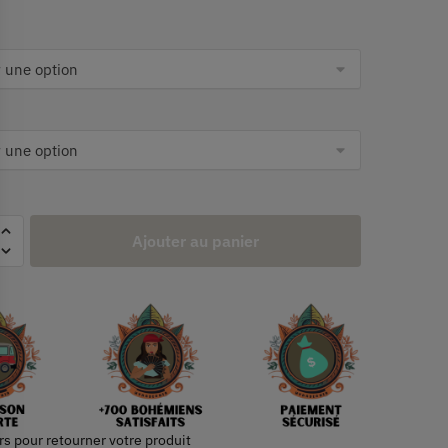
Ajouter au panier
rs pour retourner votre produit