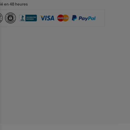
ié en 48 heures