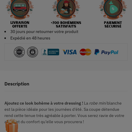
30 jours pour retourner votre produit
Expédié en 48 heures
Description
Ajoutez ce look bohème à votre dressing !
La
robe mini
blanche
est la pièce idéale pour les journées d’été. Sa coupe détendue
rend cette tenue très agréable à porter. Vous serez ravie de votre
allure et du confort qu’elle vous procurera !