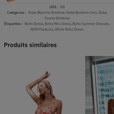
UGS :
ND
Catégories :
Robe Blanche Bohème
,
Robe Bohème Chic
,
Robe
Courte Bohème
Étiquettes :
Boho Dress
,
Boho Mini Dress
,
Boho Summer Dresses
,
NEW Products
,
White Boho Dress
Produits similaires