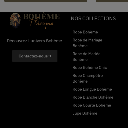
NOS COLLECTIONS
Robe Bohème
Robe de Mariage
Découvrez l'univers Bohème.
Bohème
Robe de Mariée
Contactez-nous
Bohème
Robe Bohème Chic
Robe Champêtre
Bohème
Robe Longue Bohème
Robe Blanche Bohème
Robe Courte Bohème
Jupe Bohème