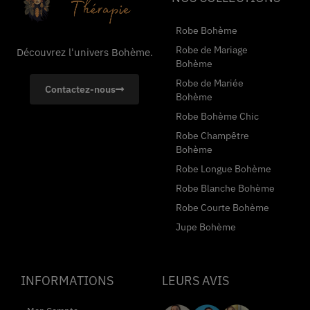
Robe Bohème
Robe de Mariage
Découvrez l'univers Bohème.
Bohème
Robe de Mariée
Contactez-nous
Bohème
Robe Bohème Chic
Robe Champêtre
Bohème
Robe Longue Bohème
Robe Blanche Bohème
Robe Courte Bohème
Jupe Bohème
INFORMATIONS
LEURS AVIS