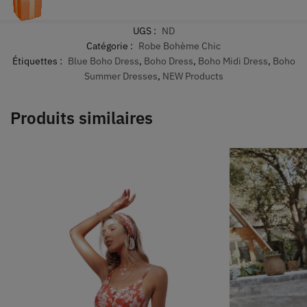
UGS :
ND
Catégorie :
Robe Bohème Chic
Étiquettes :
Blue Boho Dress
,
Boho Dress
,
Boho Midi Dress
,
Boho
Summer Dresses
,
NEW Products
Produits similaires