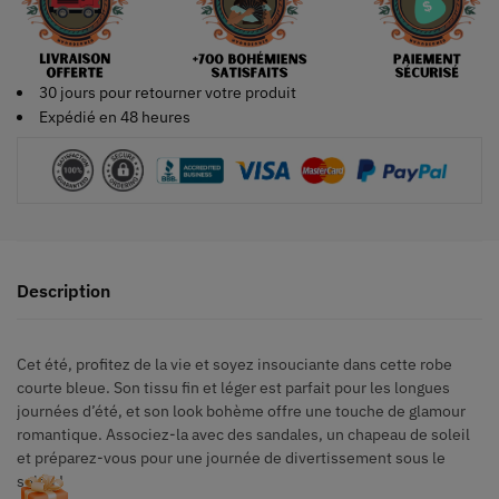
30 jours pour retourner votre produit
Expédié en 48 heures
Description
Cet été, profitez de la vie et soyez insouciante dans cette robe
courte bleue. Son tissu fin et léger est parfait pour les longues
journées d’été, et son look bohème offre une touche de glamour
romantique. Associez-la avec des sandales, un chapeau de soleil
et préparez-vous pour une journée de divertissement sous le
soleil !