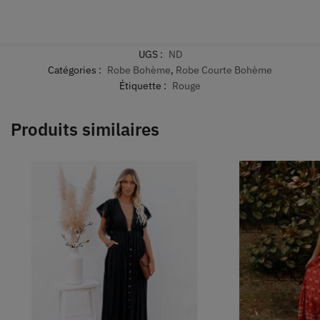
UGS :
ND
Catégories :
Robe Bohème
,
Robe Courte Bohème
Étiquette :
Rouge
Produits similaires