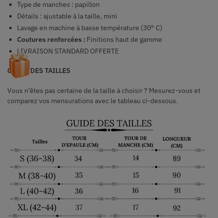
Type de manches :
papillon
Détails : ajustable à la taille, mini
Lavage en machine à basse température (30° C)
Coutures renforcées :
Finitions haut de gamme
LIVRAISON STANDARD OFFERTE
GUIDE DES TAILLES
Vous n’êtes pas certaine de la taille à choisir ? Mesurez-vous et
comparez vos mensurations avec le tableau ci-dessous.