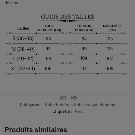
dessous.
UGS :
ND
Catégories :
Robe Bohème
,
Robe Longue Bohème
Étiquette :
Vert
Produits similaires