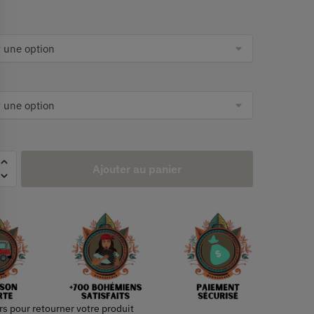
Ajouter au panier
rs pour retourner votre produit