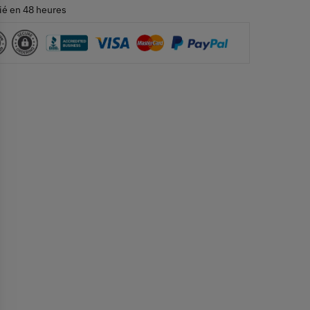
ié en 48 heures