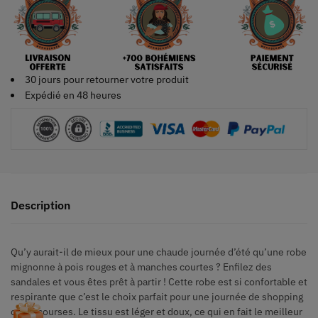
30 jours pour retourner votre produit
Expédié en 48 heures
Description
Qu’y aurait-il de mieux pour une chaude journée d’été qu’une robe
mignonne à pois rouges et à manches courtes ? Enfilez des
sandales et vous êtes prêt à partir ! Cette robe est si confortable et
respirante que c’est le choix parfait pour une journée de shopping
ou de courses. Le tissu est léger et doux, ce qui en fait le meilleur