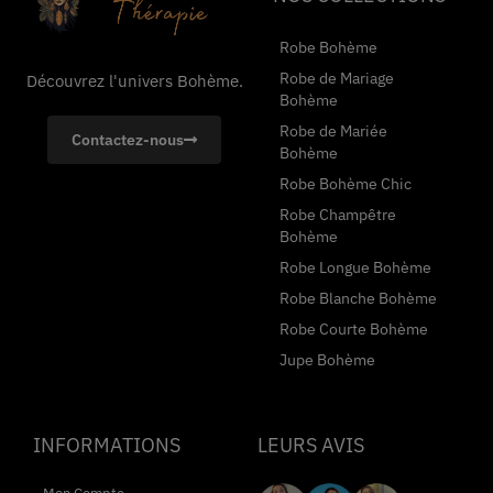
Robe Bohème
Robe de Mariage
Découvrez l'univers Bohème.
Bohème
Robe de Mariée
Contactez-nous
Bohème
Robe Bohème Chic
Robe Champêtre
Bohème
Robe Longue Bohème
Robe Blanche Bohème
Robe Courte Bohème
Jupe Bohème
INFORMATIONS
LEURS AVIS