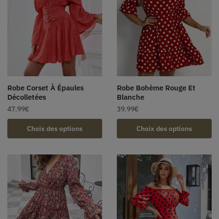
Robe Corset À Épaules
Robe Bohème Rouge Et
Décolletées
Blanche
47.99
€
39.99
€
Choix des options
Choix des options