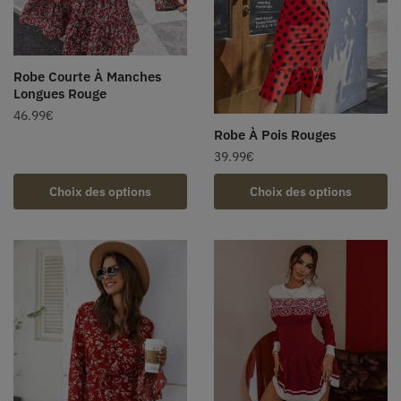
Robe Courte À Manches
Longues Rouge
46.99
€
Robe À Pois Rouges
39.99
€
Choix des options
Choix des options