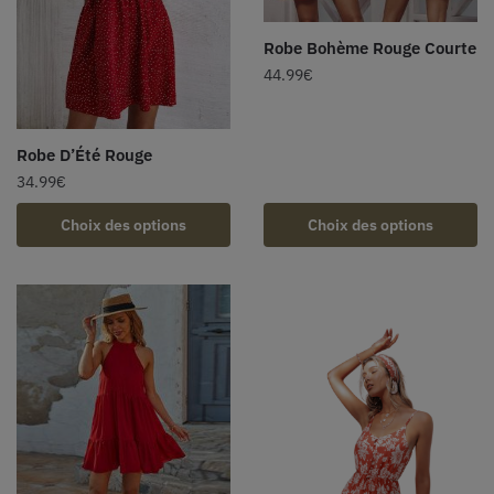
Robe Bohème Rouge Courte
44.99
€
Robe D’Été Rouge
34.99
€
Choix des options
Choix des options