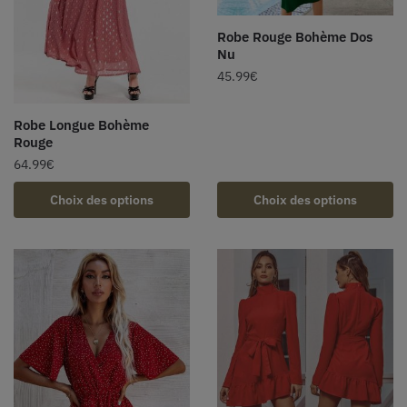
Robe Rouge Bohème Dos
Nu
45.99
€
Robe Longue Bohème
Rouge
64.99
€
Choix des options
Choix des options