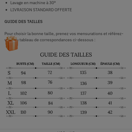
Lavage en machine à 30°
LIVRAISON STANDARD OFFERTE
GUIDE DES TAILLES
Pour choisir la bonne taille, prenez vos mensurations et référez-
vous au tableau de correspondances ci-dessous :