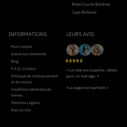
Robe Courte Bohème
Jupe Bohème
INFORMATIONS
LEURS AVIS
Mon Compte
Suivre ma commande
Blog
F.A.Q / Contact
« La robe est superbe, idéale
pour un mariage. »
Politique de remboursement
et de retours
«La bague est parfaite.»
Conditions Générales de
Ventes
Mentions Légales
Plan du Site