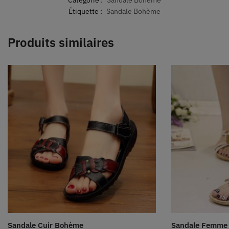
Étiquette :
Sandale Bohème
Produits similaires
Sandale Cuir Bohème
Sandale Femme