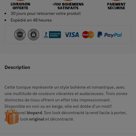
30 jours pour retourner votre produit
Expédié en 48 heures
Description
Cette tunique représente un style bohème et romantique, avec
une multitude de couleurs vibrantes et audacieuses. Trois zones
distinctes de tissu offrent un effet très impressionnant.
Disponible en noir ou en beige, elle est dotée d’un motif
intemporel
léopard
. Son look décontracté la rend facile à porter,
pour un look
original
et décontracté.