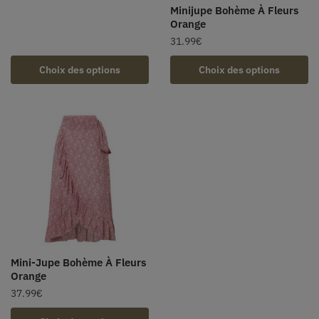
Minijupe Bohème À Fleurs
Orange
31.99
€
Choix des options
Choix des options
Mini-Jupe Bohème À Fleurs
Orange
37.99
€