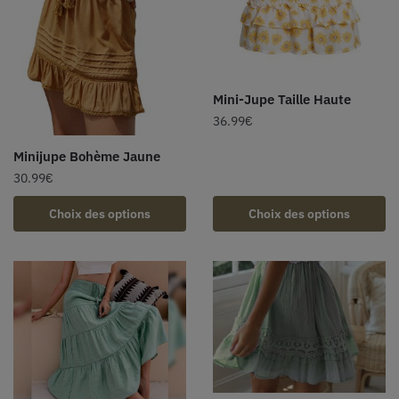
Mini-Jupe Taille Haute
36.99
€
Minijupe Bohème Jaune
30.99
€
Choix des options
Choix des options