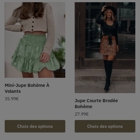
Mini-Jupe Bohème À
Volants
35.99
€
Jupe Courte Brodée
Bohème
27.99
€
Choix des options
Choix des options