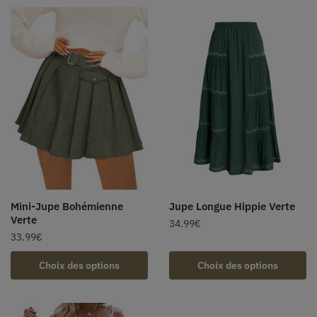
Mini-Jupe Bohémienne
Jupe Longue Hippie Verte
Verte
34.99
€
33.99
€
Choix des options
Choix des options