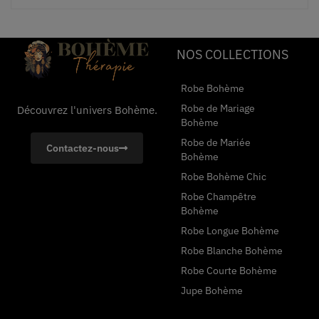
NOS COLLECTIONS
Robe Bohème
Robe de Mariage
Découvrez l'univers Bohème.
Bohème
Robe de Mariée
Contactez-nous
Bohème
Robe Bohème Chic
Robe Champêtre
Bohème
Robe Longue Bohème
Robe Blanche Bohème
Robe Courte Bohème
Jupe Bohème