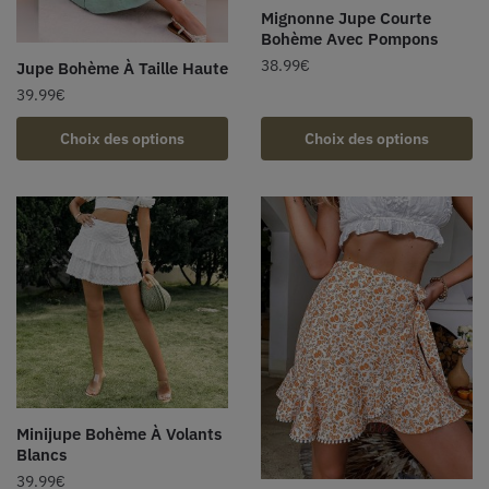
Mignonne Jupe Courte
Bohème Avec Pompons
38.99
€
Jupe Bohème À Taille Haute
39.99
€
Choix des options
Choix des options
Minijupe Bohème À Volants
Blancs
39.99
€