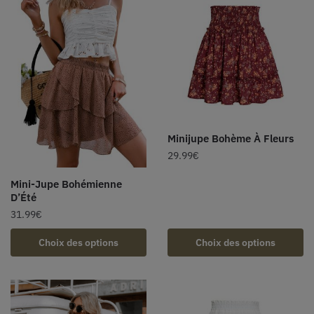
Minijupe Bohème À Fleurs
29.99
€
Mini-Jupe Bohémienne
D’Été
31.99
€
Choix des options
Choix des options