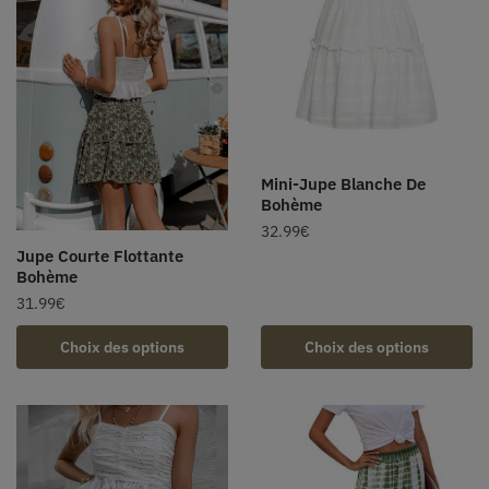
Mini-Jupe Blanche De
Bohème
32.99
€
Jupe Courte Flottante
Bohème
31.99
€
Choix des options
Choix des options