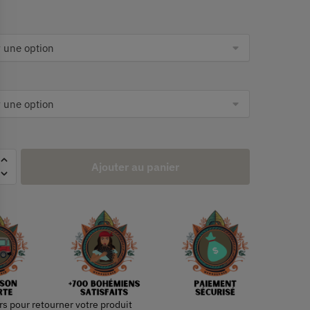
Ajouter au panier
rs pour retourner votre produit