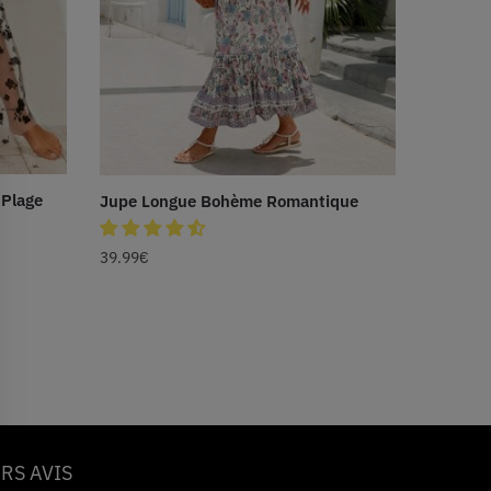
 Plage
Jupe Longue Bohème Romantique
39.99
€
RS AVIS