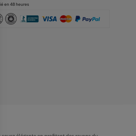
ié en 48 heures