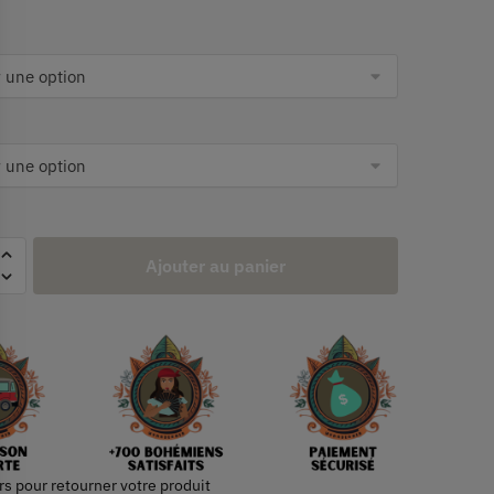
Ajouter au panier
rs pour retourner votre produit