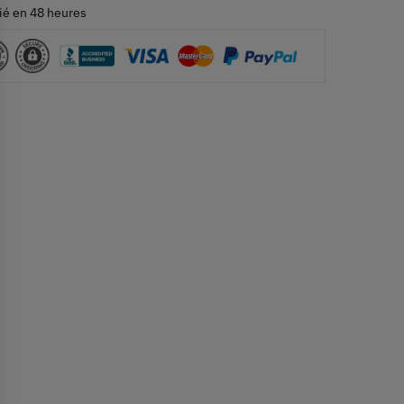
ié en 48 heures