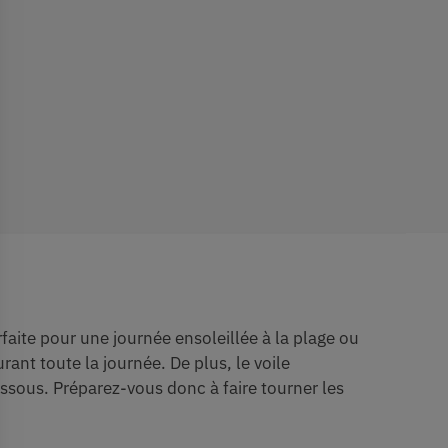
faite pour une journée ensoleillée à la plage ou
urant toute la journée. De plus, le voile
ssous. Préparez-vous donc à faire tourner les