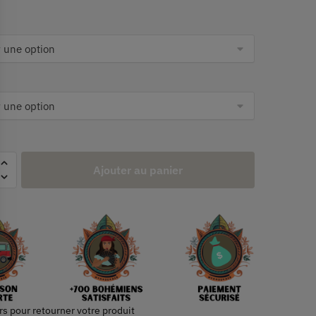
Ajouter au panier
rs pour retourner votre produit