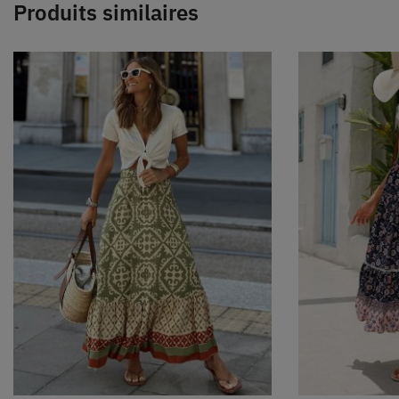
Produits similaires