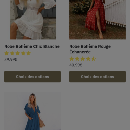
Robe Bohème Chic Blanche
Robe Bohème Rouge
Échancrée
39.99
€
40.99
€
Choix des options
Choix des options