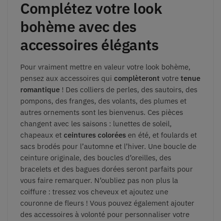
Complétez votre look
bohème avec des
accessoires élégants
Pour vraiment mettre en valeur votre look bohème,
pensez aux accessoires qui
complèteront
votre
tenue
romantique
! Des colliers de perles, des sautoirs, des
pompons, des franges, des volants, des plumes et
autres ornements sont les bienvenus. Ces pièces
changent avec les saisons : lunettes de soleil,
chapeaux et
ceintures colorées
en été, et foulards et
sacs brodés pour l’automne et l’hiver. Une boucle de
ceinture originale, des boucles d’oreilles, des
bracelets et des bagues dorées seront parfaits pour
vous faire remarquer. N’oubliez pas non plus la
coiffure : tressez vos cheveux et ajoutez une
couronne de fleurs ! Vous pouvez également ajouter
des accessoires à volonté pour personnaliser votre