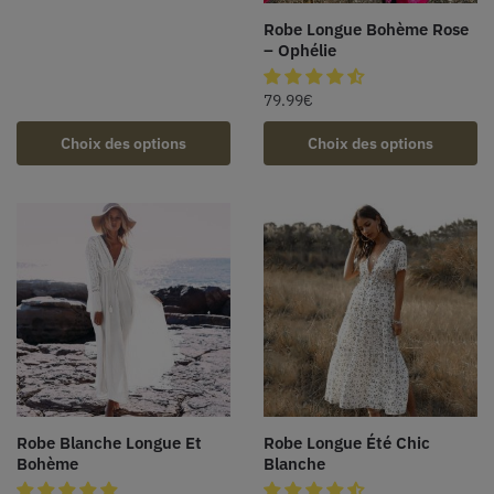
Robe Longue Bohème Rose
– Ophélie
79.99
€
Choix des options
Choix des options
Robe Blanche Longue Et
Robe Longue Été Chic
Bohème
Blanche