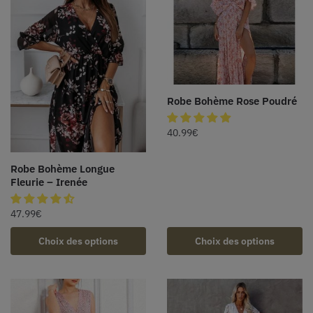
Robe Bohème Rose Poudré
40.99
€
Robe Bohème Longue
Fleurie – Irenée
47.99
€
Choix des options
Choix des options