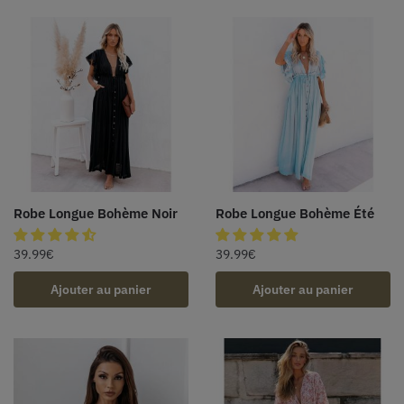
Robe Longue Bohème Noir
Robe Longue Bohème Été
39.99
€
39.99
€
Ajouter au panier
Ajouter au panier